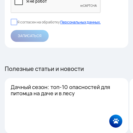
Я согласен на обработку
Персональных данных.
ЗАПИСАТЬСЯ
Полезные статьи и новости
Дачный сезон: топ-10 опасностей для
питомца на даче и в лесу