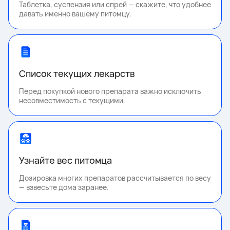
Таблетка, суспензия или спрей — скажите, что удобнее
давать именно вашему питомцу.
Список текущих лекарств
Перед покупкой нового препарата важно исключить
несовместимость с текущими.
Узнайте вес питомца
Дозировка многих препаратов рассчитывается по весу
— взвесьте дома заранее.