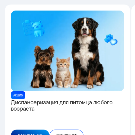
АКЦИЯ
Диспансеризация для питомца любого
возраста