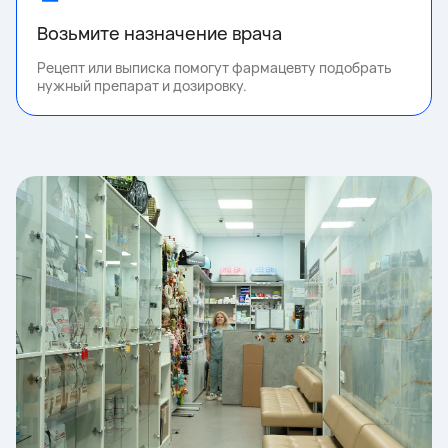
Возьмите назначение врача
Рецепт или выписка помогут фармацевту подобрать
нужный препарат и дозировку.