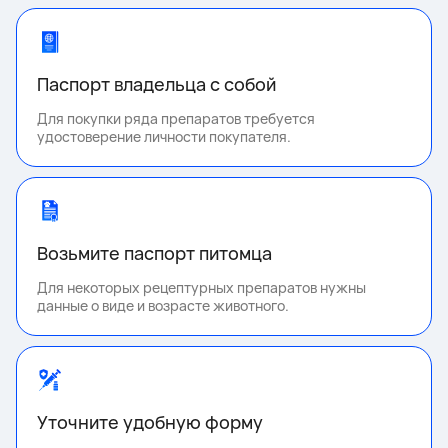
Паспорт владельца с собой
Для покупки ряда препаратов требуется
удостоверение личности покупателя.
Возьмите паспорт питомца
Для некоторых рецептурных препаратов нужны
данные о виде и возрасте животного.
Уточните удобную форму