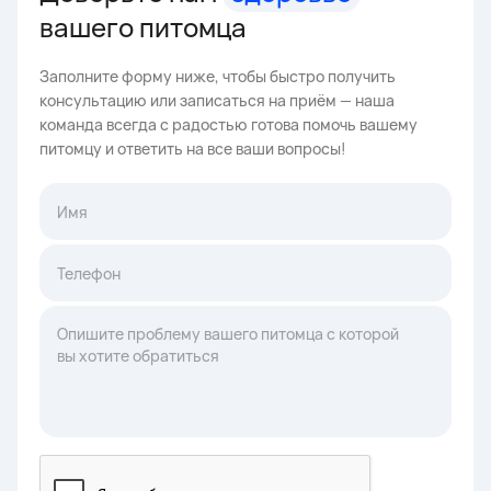
вашего питомца
Заполните форму ниже, чтобы быстро получить
консультацию или записаться на приём — наша
команда всегда с радостью готова помочь вашему
питомцу и ответить на все ваши вопросы!