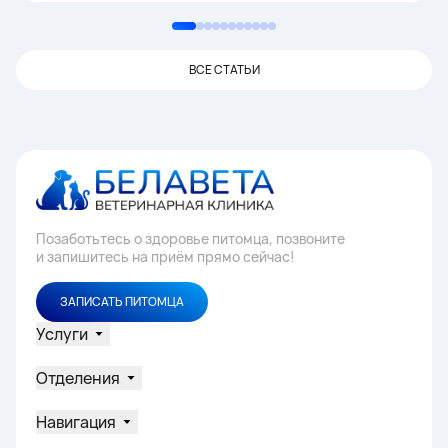
ВСЕ СТАТЬИ
Позаботьтесь о здоровье питомца, позвоните
и запишитесь на приём прямо сейчас!
ЗАПИСАТЬ ПИТОМЦА
Услуги
Отделения
Навигация