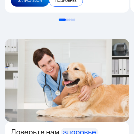
ЗАПИСАТЬСЯ
ПОДРОБНЕЕ
Доверьте нам
здоровье