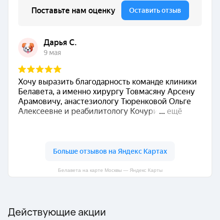
Белавета на карте Москвы — Яндекс Карты
Действующие акции