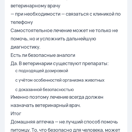
ветеринарному врачу
— при необходимости — связаться с клиникой по
телефону
Самостоятельное лечение может не только не
помочь, но и усложнить дальнейшую
диагностику.
Есть ли безопасные аналоги
Да. В ветеринарии существуют препараты:
с подходящей дозировкой
с учётом особенностей организма животных
с доказанной безопасностью
Именно поэтому лечение всегда должен
назначать ветеринарный врач.
Итог
Домашняя аптечка — не лучший способ помочь
питомцу. То, что безопасно для человека, может