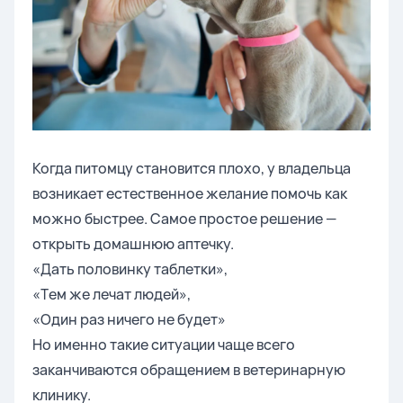
Когда питомцу становится плохо, у владельца
возникает естественное желание помочь как
можно быстрее. Самое простое решение —
открыть домашнюю аптечку.
«Дать половинку таблетки»,
«Тем же лечат людей»,
«Один раз ничего не будет»
Но именно такие ситуации чаще всего
заканчиваются обращением в ветеринарную
клинику.