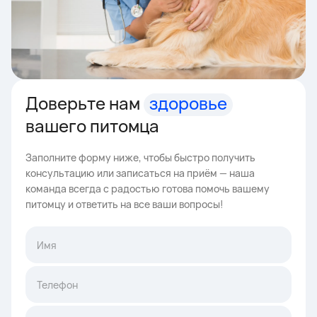
Доверьте нам
здоровье
вашего питомца
Заполните форму ниже, чтобы быстро получить
консультацию или записаться на приём — наша
команда всегда с радостью готова помочь вашему
питомцу и ответить на все ваши вопросы!