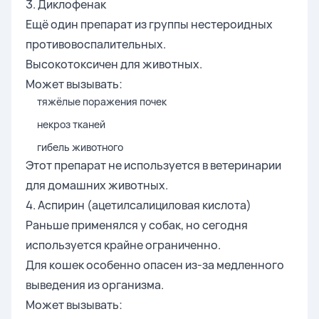
3. Диклофенак
Ещё один препарат из группы нестероидных
противовоспалительных.
Высокотоксичен для животных.
Может вызывать:
тяжёлые поражения почек
некроз тканей
гибель животного
Этот препарат не используется в ветеринарии
для домашних животных.
4. Аспирин (ацетилсалициловая кислота)
Раньше применялся у собак, но сегодня
используется крайне ограниченно.
Для кошек особенно опасен из-за медленного
выведения из организма.
Может вызывать: