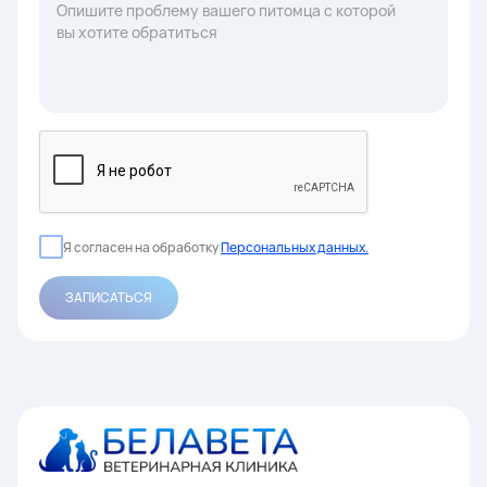
Я согласен на обработку
Персональных данных.
ЗАПИСАТЬСЯ