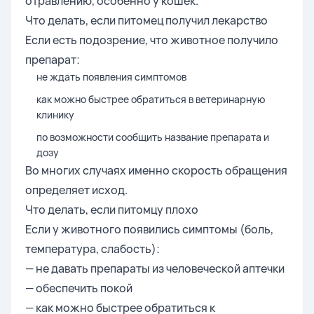
отравлению, особенно у кошек.
Что делать, если питомец получил лекарство
Если есть подозрение, что животное получило
препарат:
не ждать появления симптомов
как можно быстрее обратиться в ветеринарную
клинику
по возможности сообщить название препарата и
дозу
Во многих случаях именно скорость обращения
определяет исход.
Что делать, если питомцу плохо
Если у животного появились симптомы (боль,
температура, слабость):
— не давать препараты из человеческой аптечки
— обеспечить покой
— как можно быстрее обратиться к