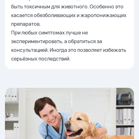
быть токсичным для животного. Особенно это
касается обезболивающих и жаропонижающих
препаратов.
При любых симптомах лучше не
экспериментировать, а обратиться за
консультацией. Иногда это позволяет избежать
серьёзных последствий.