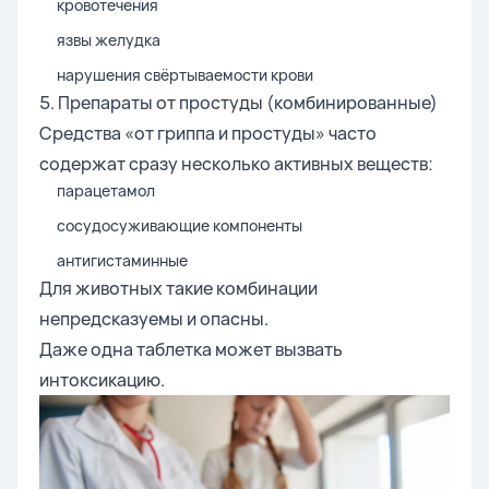
кровотечения
язвы желудка
нарушения свёртываемости крови
5. Препараты от простуды (комбинированные)
Средства «от гриппа и простуды» часто
содержат сразу несколько активных веществ:
парацетамол
сосудосуживающие компоненты
антигистаминные
Для животных такие комбинации
непредсказуемы и опасны.
Даже одна таблетка может вызвать
интоксикацию.