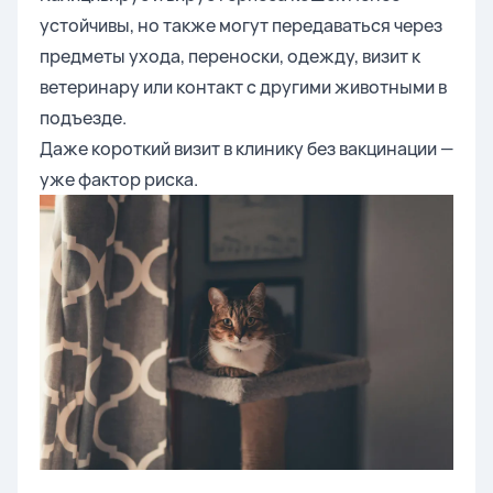
устойчивы, но также могут передаваться через
предметы ухода, переноски, одежду, визит к
ветеринару или контакт с другими животными в
подъезде.
Даже короткий визит в клинику без вакцинации —
уже фактор риска.