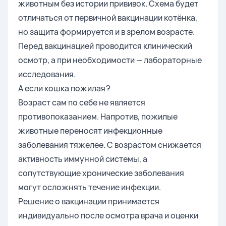
животным без истории прививок. Схема будет
отличаться от первичной вакцинации котёнка,
но защита формируется и в зрелом возрасте.
Перед вакцинацией проводится клинический
осмотр, а при необходимости — лабораторные
исследования.
А если кошка пожилая?
Возраст сам по себе не является
противопоказанием. Напротив, пожилые
животные переносят инфекционные
заболевания тяжелее. С возрастом снижается
активность иммунной системы, а
сопутствующие хронические заболевания
могут осложнять течение инфекции.
Решение о вакцинации принимается
индивидуально после осмотра врача и оценки