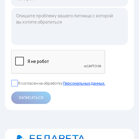
Я согласен на обработку
Персональных данных.
ЗАПИСАТЬСЯ