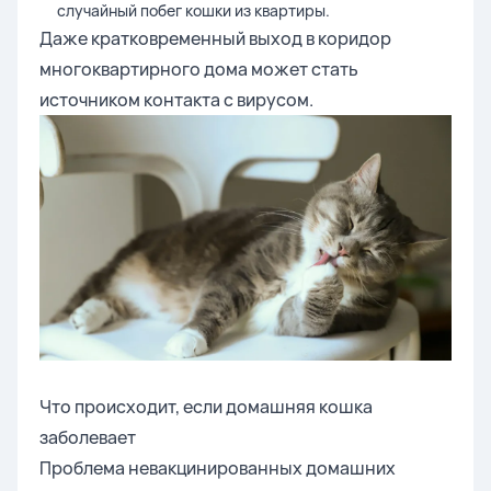
случайный побег кошки из квартиры.
Даже кратковременный выход в коридор
многоквартирного дома может стать
источником контакта с вирусом.
Что происходит, если домашняя кошка
заболевает
Проблема невакцинированных домашних