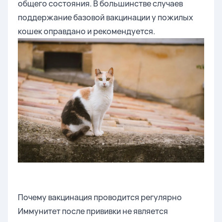
общего состояния. В большинстве случаев
поддержание базовой вакцинации у пожилых
кошек оправдано и рекомендуется.
Почему вакцинация проводится регулярно
Иммунитет после прививки не является