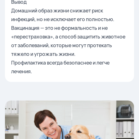
Вывод
Домашний образ жизни снижает риск
инфекций, но не исключает его полностью.
Вакцинация — это не формальность и не
«перестраховка», а способ защитить животное
от заболеваний, которые могут протекать
тяжело и угрожать жизни.
Профилактика всегда безопаснее и легче
лечения.