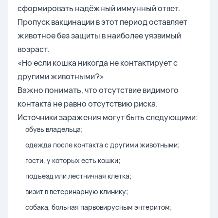
сформировать надёжный иммунный ответ.
Пропуск вакцинации в этот период оставляет
животное без защиты в наиболее уязвимый
возраст.
«Но если кошка никогда не контактирует с
другими животными?»
Важно понимать, что отсутствие видимого
контакта не равно отсутствию риска.
Источники заражения могут быть следующими:
обувь владельца;
одежда после контакта с другими животными;
гости, у которых есть кошки;
подъезд или лестничная клетка;
визит в ветеринарную клинику;
собака, больная парвовирусным энтеритом;