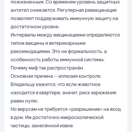
пожизненным. Со временем уровень защитных
антител снижается. Регулярная ревакцинация
позволяет поддерживать иммунную защиту на
достаточном уровне.
Интервалы между вакцинациями определяются
типом вакцины и ветеринарными
рекомендациями. Это не формальность, а
особенность работы иммунной системы.
Почему миф так распространён
Основная причина — иллюзия контроля.
Владельцу кажется, что если животное
находится в квартире, значит, риск заражения
равен нулю.
Но вирусам не требуется «разрешение» на вход
в дом. Им достаточно микроскопической
частицы, занесённой извне.