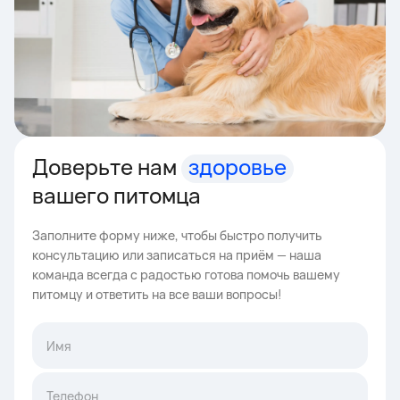
Доверьте нам
здоровье
вашего питомца
Заполните форму ниже, чтобы быстро получить
консультацию или записаться на приём — наша
команда всегда с радостью готова помочь вашему
питомцу и ответить на все ваши вопросы!