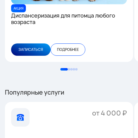
АКЦИЯ
Диспансеризация для питомца любого
возраста
ЗАПИСАТЬСЯ
ПОДРОБНЕЕ
Популярные услуги
от 4 000 ₽