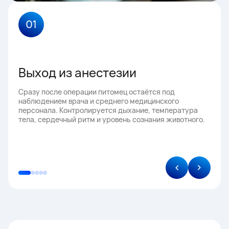
01
Выход из анестезии
Сразу после операции питомец остаётся под
наблюдением врача и среднего медицинского
персонала. Контролируется дыхание, температура
тела, сердечный ритм и уровень сознания животного.