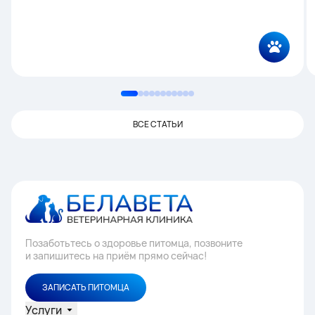
ВСЕ СТАТЬИ
Позаботьтесь о здоровье питомца, позвоните
и запишитесь на приём прямо сейчас!
ЗАПИСАТЬ ПИТОМЦА
Услуги