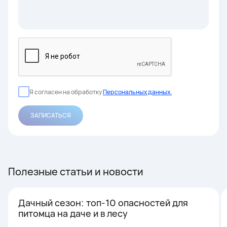
Я согласен на обработку
Персональных данных.
ЗАПИСАТЬСЯ
Полезные статьи и новости
Дачный сезон: топ-10 опасностей для
питомца на даче и в лесу