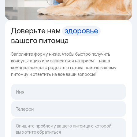
Доверьте нам
здоровье
вашего питомца
Заполните форму ниже, чтобы быстро получить
консультацию или записаться на приём — наша
команда всегда с радостью готова помочь вашему
питомцу и ответить на все ваши вопросы!