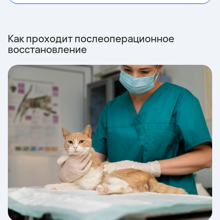
Как проходит послеоперационное
восстановление