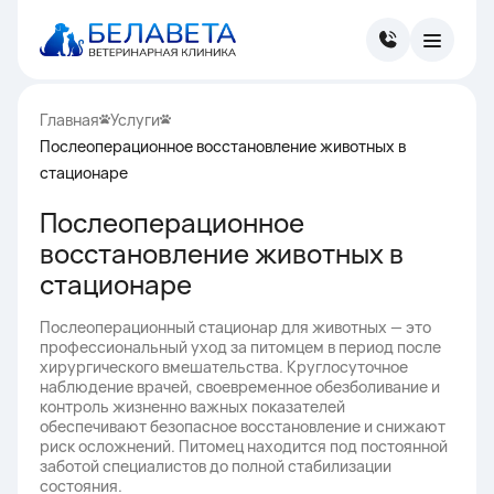
Главная
Услуги
Послеоперационное восстановление животных в
стационаре
Послеоперационное
восстановление животных в
стационаре
Послеоперационный стационар для животных — это
профессиональный уход за питомцем в период после
хирургического вмешательства. Круглосуточное
наблюдение врачей, своевременное обезболивание и
контроль жизненно важных показателей
обеспечивают безопасное восстановление и снижают
риск осложнений. Питомец находится под постоянной
заботой специалистов до полной стабилизации
состояния.