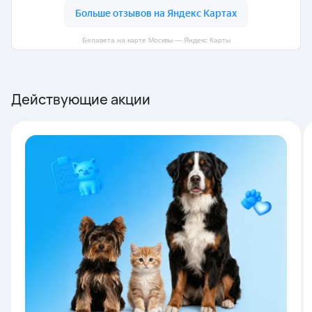
Белавета на карте Москвы — Яндекс Карты
Действующие акции