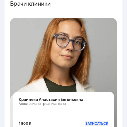
Врачи клиники
Крайнева Анастасия Евгеньевна
Анестезиолог-реаниматолог
1 800 ₽
ЗАПИСАТЬСЯ