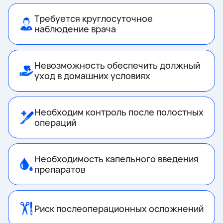
Требуется круглосуточное
наблюдение врача
Невозможность обеспечить должный
уход в домашних условиях
Необходим контроль после полостных
операций
Необходимость капельного введения
препаратов
Риск послеоперационных осложнений