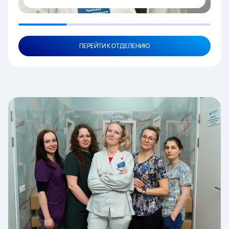
ПЕРЕЙТИ К ОТДЕЛЕНИЮ