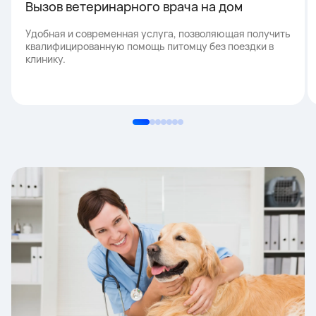
Вызов ветеринарного врача на дом
Удобная и современная услуга, позволяющая получить
квалифицированную помощь питомцу без поездки в
клинику.