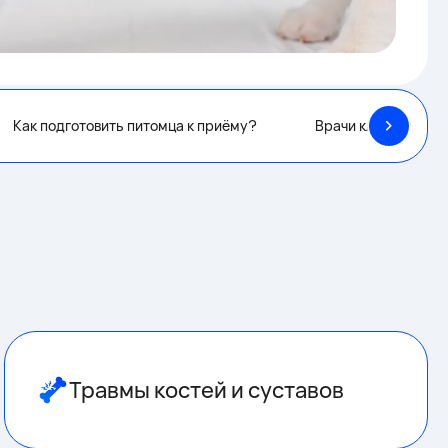
Как подготовить питомца к приёму?
Врачи клиники
Травмы костей и суставов