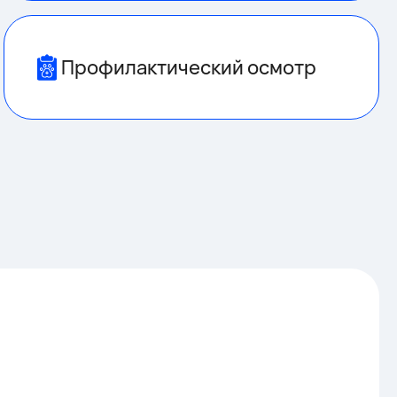
Профилактический осмотр