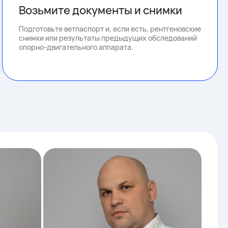
Возьмите документы и снимки
Подготовьте ветпаспорт и, если есть, рентгеновские
снимки или результаты предыдущих обследований
опорно-двигательного аппарата.