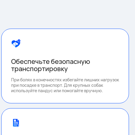
Обеспечьте безопасную
транспортировку
При болях в конечностях избегайте лишних нагрузок
при посадке в транспорт. Для крупных собак
используйте пандус или помогайте вручную.