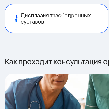
Дисплазия тазобедренных
суставов
Как проходит консультация 