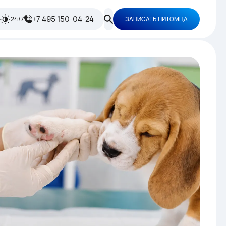
+7 495 150-04-24
24/7
ЗАПИСАТЬ ПИТОМЦА