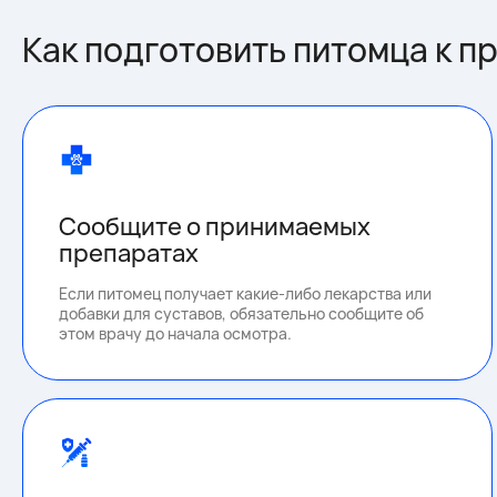
Как подготовить питомца к п
Сообщите о принимаемых
препаратах
Если питомец получает какие-либо лекарства или
добавки для суставов, обязательно сообщите об
этом врачу до начала осмотра.