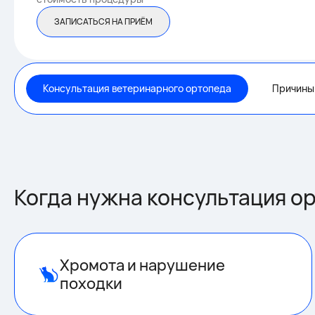
ЗАПИСАТЬСЯ НА ПРИЁМ
Консультация ветеринарного ортопеда
Причины
Когда нужна консультация о
Хромота и нарушение
походки