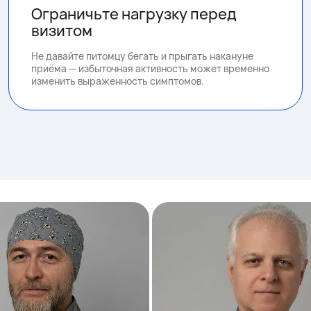
Ограничьте нагрузку перед
визитом
Не давайте питомцу бегать и прыгать накануне
приёма — избыточная активность может временно
изменить выраженность симптомов.