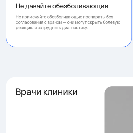
Не давайте обезболивающие
Не применяйте обезболивающие препараты без
согласования с врачом — они могут скрыть болевую
реакцию и затруднить диагностику.
Врачи клиники