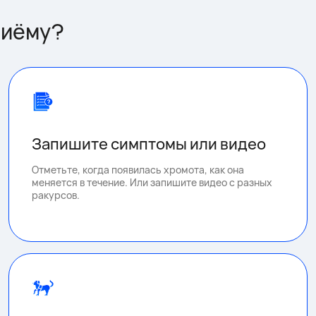
риёму?
Запишите симптомы или видео
Отметьте, когда появилась хромота, как она
меняется в течение. Или запишите видео с разных
ракурсов.