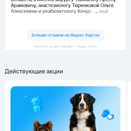
Белавета на карте Москвы — Яндекс Карты
Действующие акции