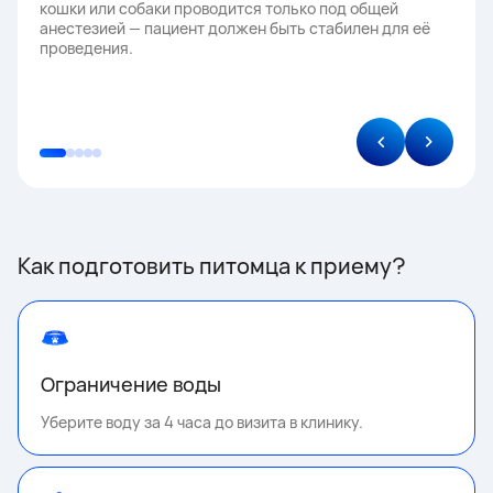
кошки или собаки проводится только под общей
анестезией — пациент должен быть стабилен для её
проведения.
Как подготовить питомца к приему?
Ограничение воды
Уберите воду за 4 часа до визита в клинику.