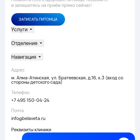
и запишитесь на приём прямо сейчас!
ЗАПИСАТЬ ПИТОМЦА
Услуги
Отделения
Навигация
Адрес
м. Алма-Атинская, ул. Братеевская, д.16, к.3 (вход со
стороны детского сада)
Телефон
+7 495 150-04-24
Почта
info@belaveta.ru
Реквизиты клиники