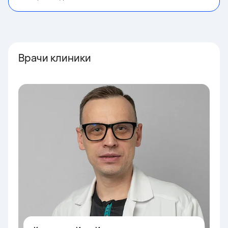
Врачи клиники