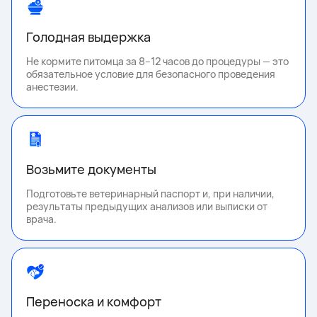
Голодная выдержка
Не кормите питомца за 8–12 часов до процедуры — это
обязательное условие для безопасного проведения
анестезии.
Возьмите документы
Подготовьте ветеринарный паспорт и, при наличии,
результаты предыдущих анализов или выписки от
врача.
Переноска и комфорт