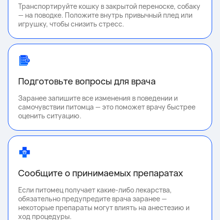
Транспортируйте кошку в закрытой переноске, собаку
— на поводке. Положите внутрь привычный плед или
игрушку, чтобы снизить стресс.
Подготовьте вопросы для врача
Заранее запишите все изменения в поведении и
самочувствии питомца — это поможет врачу быстрее
оценить ситуацию.
Сообщите о принимаемых препаратах
Если питомец получает какие-либо лекарства,
обязательно предупредите врача заранее —
некоторые препараты могут влиять на анестезию и
ход процедуры.