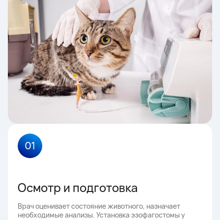
01
Осмотр и подготовка
Врач оценивает состояние животного, назначает
необходимые анализы. Установка эзофагостомы у