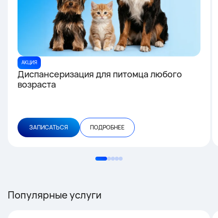
АКЦИЯ
Диспансеризация для питомца любого
возраста
ЗАПИСАТЬСЯ
ПОДРОБНЕЕ
Популярные услуги