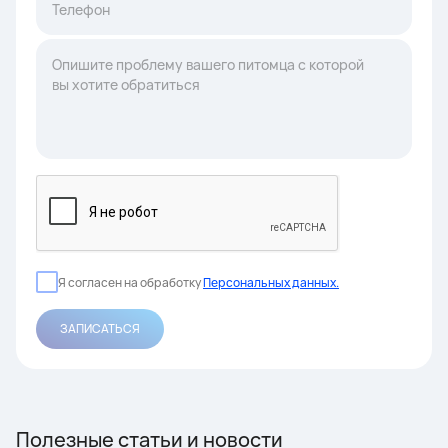
Я согласен на обработку
Персональных данных.
ЗАПИСАТЬСЯ
Полезные статьи и новости