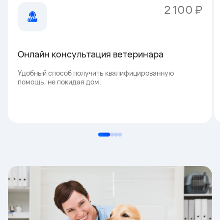
2 100 ₽
Онлайн консультация ветеринара
Удобный способ получить квалифицированную
помощь, не покидая дом.