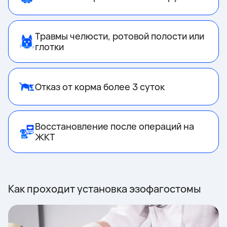
Травмы челюсти, ротовой полости или
глотки
Отказ от корма более 3 суток
Восстановление после операций на
ЖКТ
Как проходит установка эзофагостомы