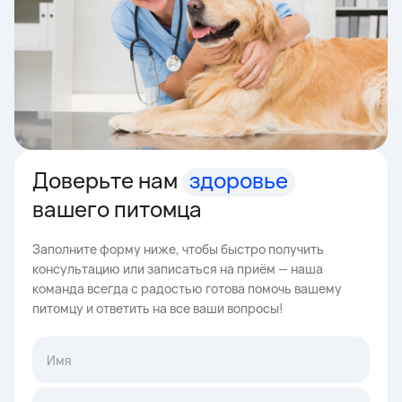
Доверьте нам
здоровье
вашего питомца
Заполните форму ниже, чтобы быстро получить
консультацию или записаться на приём — наша
команда всегда с радостью готова помочь вашему
питомцу и ответить на все ваши вопросы!