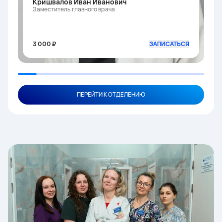
Кришвалов Иван Иванович
Заместитель главного врача
3 000 ₽
ЗАПИСАТЬСЯ
ПЕРЕЙТИ К ОТДЕЛЕНИЮ