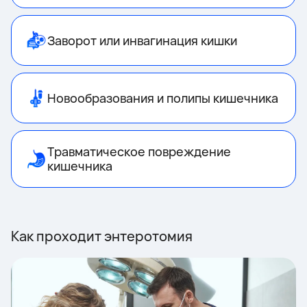
Заворот или инвагинация кишки
Новообразования и полипы кишечника
Травматическое повреждение
кишечника
Как проходит энтеротомия