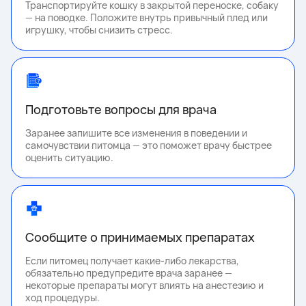
Транспортируйте кошку в закрытой переноске, собаку
— на поводке. Положите внутрь привычный плед или
игрушку, чтобы снизить стресс.
Подготовьте вопросы для врача
Заранее запишите все изменения в поведении и
самочувствии питомца — это поможет врачу быстрее
оценить ситуацию.
Сообщите о принимаемых препаратах
Если питомец получает какие-либо лекарства,
обязательно предупредите врача заранее —
некоторые препараты могут влиять на анестезию и
ход процедуры.