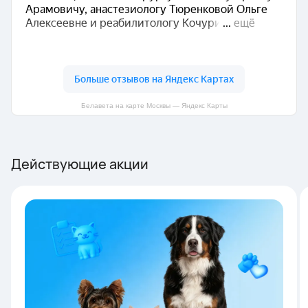
Белавета на карте Москвы — Яндекс Карты
Действующие акции