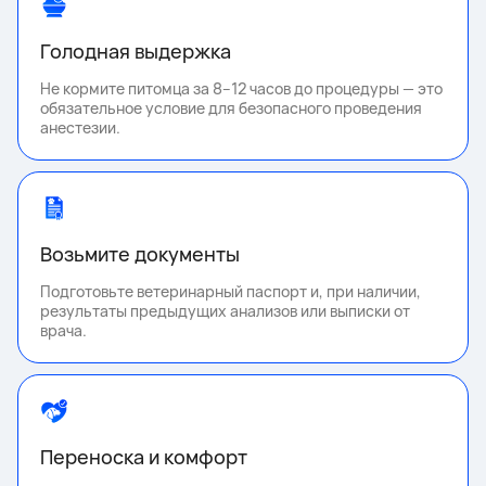
Голодная выдержка
Не кормите питомца за 8–12 часов до процедуры — это
обязательное условие для безопасного проведения
анестезии.
Возьмите документы
Подготовьте ветеринарный паспорт и, при наличии,
результаты предыдущих анализов или выписки от
врача.
Переноска и комфорт