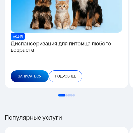
АКЦИЯ
Диспансеризация для питомца любого
возраста
ЗАПИСАТЬСЯ
ПОДРОБНЕЕ
Популярные услуги