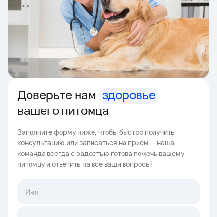
Доверьте нам
здоровье
вашего питомца
Заполните форму ниже, чтобы быстро получить
консультацию или записаться на приём — наша
команда всегда с радостью готова помочь вашему
питомцу и ответить на все ваши вопросы!