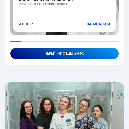
Заместитель главного врача
3 000 ₽
ЗАПИСАТЬСЯ
ПЕРЕЙТИ К ОТДЕЛЕНИЮ