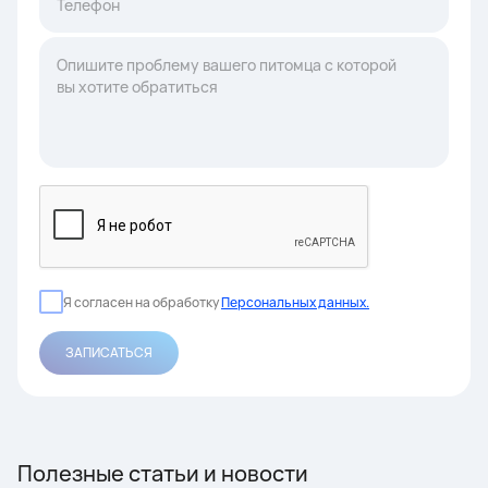
Я согласен на обработку
Персональных данных.
ЗАПИСАТЬСЯ
Полезные статьи и новости