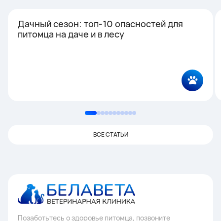
Дачный сезон: топ-10 опасностей для
питомца на даче и в лесу
ВСЕ СТАТЬИ
Позаботьтесь о здоровье питомца, позвоните