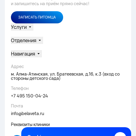
и запишитесь на приём прямо сейчас!
ЗАПИСАТЬ ПИТОМЦА
Услуги
Отделения
Навигация
Адрес
м. Алма-Атинская, ул. Братеевская, д.16, к.3 (вход со
стороны детского сада)
Телефон
+7 495 150-04-24
Почта
info@belaveta.ru
Реквизиты клиники