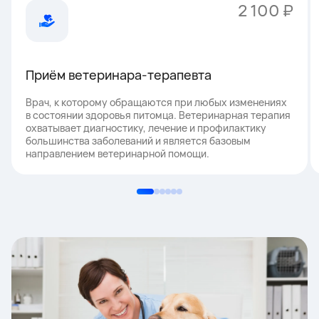
2 100 ₽
Приём ветеринара-терапевта
Врач, к которому обращаются при любых изменениях
в состоянии здоровья питомца. Ветеринарная терапия
охватывает диагностику, лечение и профилактику
большинства заболеваний и является базовым
направлением ветеринарной помощи.