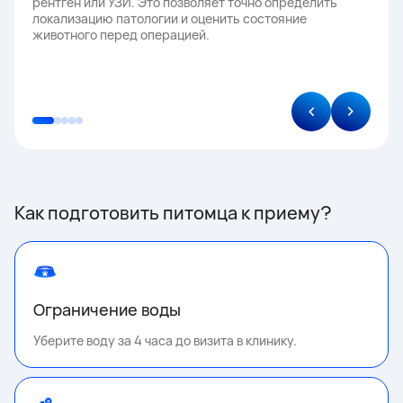
рентген или УЗИ. Это позволяет точно определить
локализацию патологии и оценить состояние
животного перед операцией.
Как подготовить питомца к приему?
Ограничение воды
Уберите воду за 4 часа до визита в клинику.