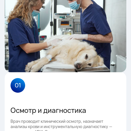
01
Осмотр и диагностика
Врач проводит клинический осмотр, назначает
анализы крови и инструментальную диагностику —