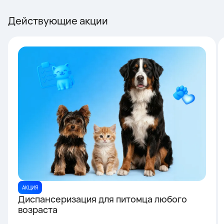
Действующие акции
АКЦИЯ
Диспансеризация для питомца любого
возраста