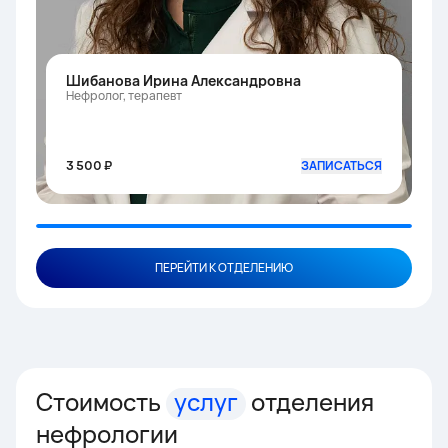
Шибанова Ирина Александровна
Нефролог, терапевт
3 500 ₽
ЗАПИСАТЬСЯ
ПЕРЕЙТИ К ОТДЕЛЕНИЮ
Стоимость
услуг
отделения
нефрологии