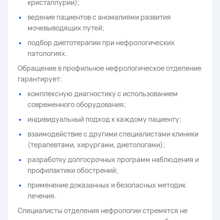
кристаллурии);
ведение пациентов с аномалиями развития
мочевыводящих путей;
подбор диетотерапии при нефрологических
патологиях.
Обращение в профильное нефрологическое отделение
гарантирует:
комплексную диагностику с использованием
современного оборудования;
индивидуальный подход к каждому пациенту;
взаимодействие с другими специалистами клиники
(терапевтами, хирургами, диетологами);
разработку долгосрочных программ наблюдения и
профилактики обострений;
применение доказанных и безопасных методик
лечения.
Специалисты отделения нефрологии стремятся не