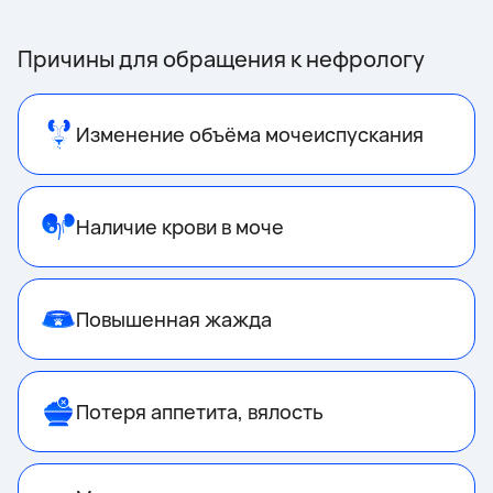
Причины для обращения к нефрологу
Изменение объёма мочеиспускания
Наличие крови в моче
Повышенная жажда
Потеря аппетита, вялость