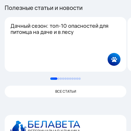
Полезные статьи и новости
Дачный сезон: топ-10 опасностей для
питомца на даче и в лесу
ВСЕ СТАТЬИ