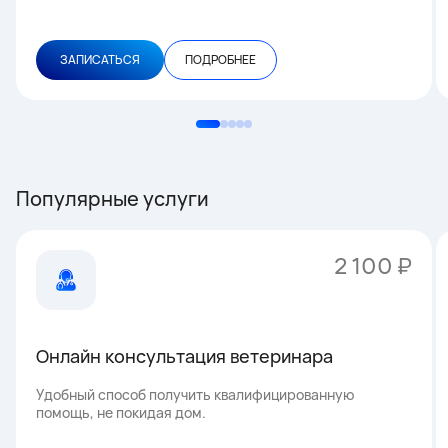
ЗАПИСАТЬСЯ
ПОДРОБНЕЕ
Популярные услуги
2 100 ₽
Онлайн консультация ветеринара
Удобный способ получить квалифицированную
помощь, не покидая дом.