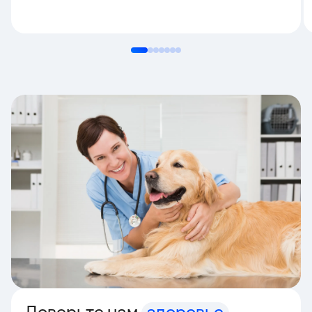
Доверьте нам
здоровье