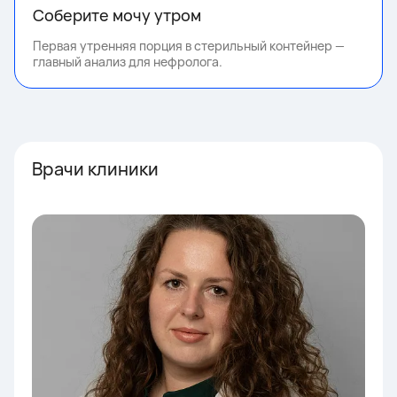
Соберите мочу утром
Первая утренняя порция в стерильный контейнер —
главный анализ для нефролога.
Врачи клиники