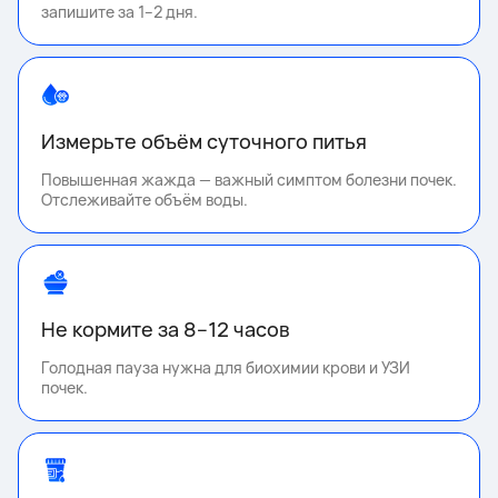
запишите за 1–2 дня.
Измерьте объём суточного питья
Повышенная жажда — важный симптом болезни почек.
Отслеживайте объём воды.
Не кормите за 8–12 часов
Голодная пауза нужна для биохимии крови и УЗИ
почек.