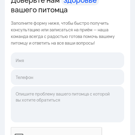
вашего питомца
Заполните форму ниже, чтобы быстро получить
консультацию или записаться на приём — наша
команда всегда с радостью готова помочь вашему
питомцу и ответить на все ваши вопросы!