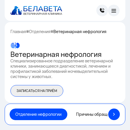
Главная
Отделения
Ветеринарная нефрология
Ветеринарная нефрология
Специализированное подразделение ветеринарной
клиники, занимающееся диагностикой, лечением и
профилактикой заболеваний мочевыделительной
системы у животных.
ЗАПИСАТЬСЯ НА ПРИЁМ
Отделение нефрологии
Причины обращения