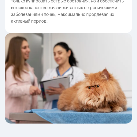
только купировать острые состояния, но и обеспечить
высокое качество жизни животных с хроническими
заболеваниями почек, максимально продлевая их
активный период.