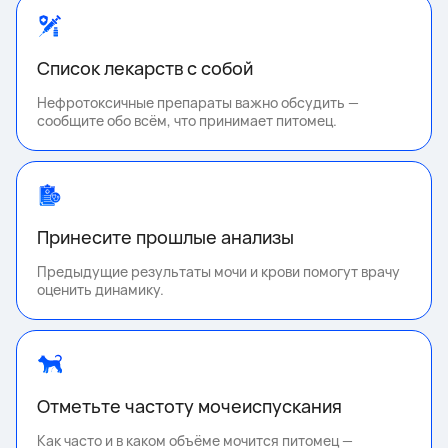
Список лекарств с собой
Нефротоксичные препараты важно обсудить —
сообщите обо всём, что принимает питомец.
Принесите прошлые анализы
Предыдущие результаты мочи и крови помогут врачу
оценить динамику.
Отметьте частоту мочеиспускания
Как часто и в каком объёме мочится питомец —