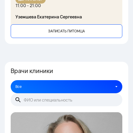
11:00 - 21:00
Уземшева Екатерина Сергеевна
ЗАПИСАТЬ ПИТОМЦА
Врачи клиники
Все