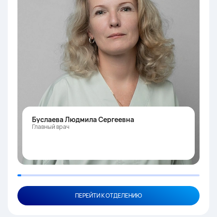
Буслаева Людмила Сергеевна
Главный врач
ПЕРЕЙТИ К ОТДЕЛЕНИЮ