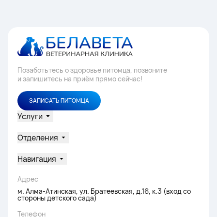
Позаботьтесь о здоровье питомца, позвоните
и запишитесь на приём прямо сейчас!
ЗАПИСАТЬ ПИТОМЦА
Услуги
Отделения
Навигация
Адрес
м. Алма-Атинская, ул. Братеевская, д.16, к.3 (вход со
стороны детского сада)
Телефон